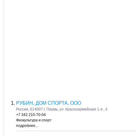
РУБИН, ДОМ СПОРТА, ООО
Россия, 614007 г. Пермь, ул. Красноармейская 1-я , 4
+7 342 210-70-04
Физкультура и спорт
подробнее...