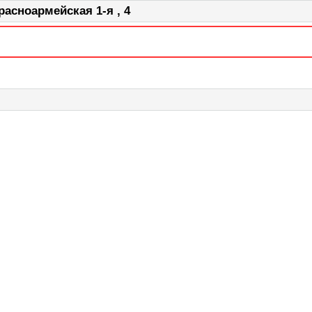
асноармейская 1-я , 4