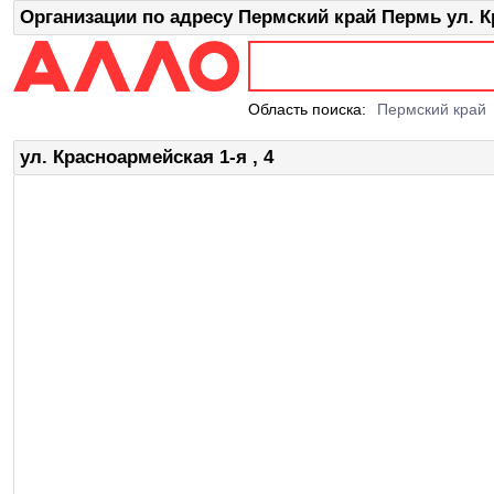
Организации по адресу Пермский край Пермь ул. Кр
Область поиска:
Пермский край
ул. Красноармейская 1-я , 4