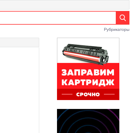
Рубрикаторы