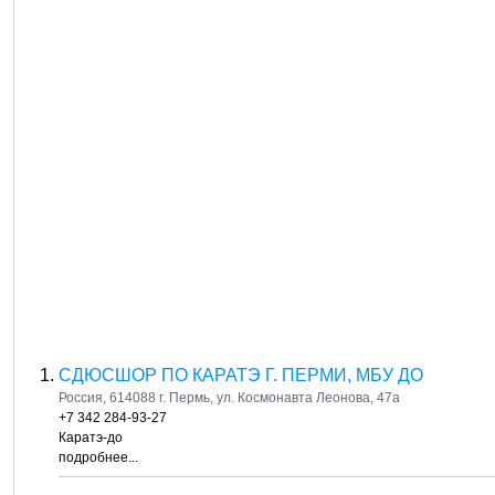
СДЮСШОР ПО КАРАТЭ Г. ПЕРМИ, МБУ ДО
Россия, 614088 г. Пермь, ул. Космонавта Леонова, 47а
+7 342 284-93-27
Каратэ-до
подробнее...