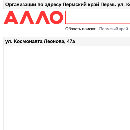
Организации по адресу Пермский край Пермь ул. К
Область поиска:
Пермский край
ул. Космонавта Леонова, 47а