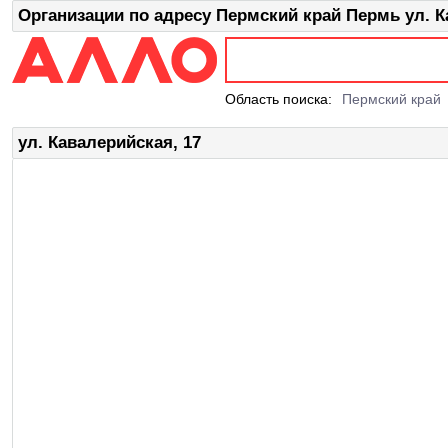
Организации по адресу Пермский край Пермь ул. К
Область поиска:
Пермский край
ул. Кавалерийская, 17