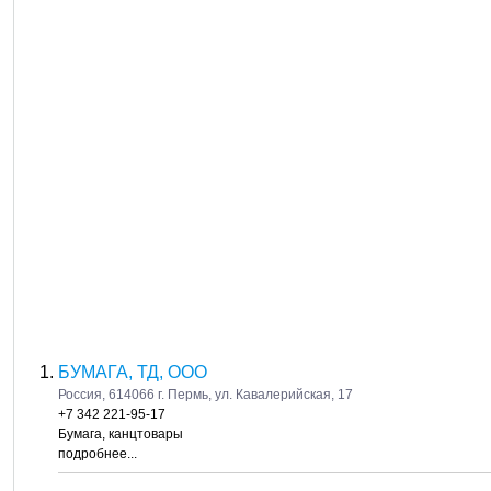
БУМАГА, ТД, ООО
Россия, 614066 г. Пермь, ул. Кавалерийская, 17
+7 342 221-95-17
Бумага, канцтовары
подробнее...