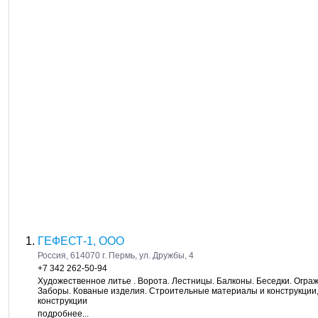
ГЕФЕСТ-1, ООО
Россия, 614070 г. Пермь, ул. Дружбы, 4
+7 342 262-50-94
Художественное литье . Ворота. Лестницы. Балконы. Беседки. Огра
Заборы. Кованые изделия. Строительные материалы и конструкции
конструкции
подробнее...