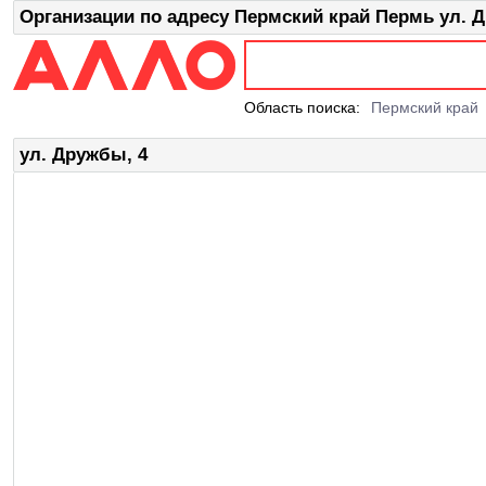
Организации по адресу Пермский край Пермь ул. 
Область поиска:
Пермский край
ул. Дружбы, 4