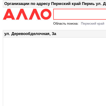
Организации по адресу Пермский край Пермь ул. 
Область поиска:
Пермский край
ул. Деревообделочная, 3а