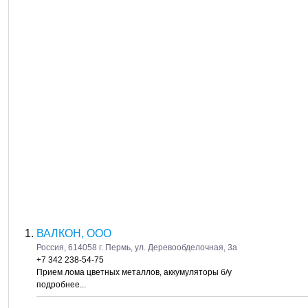
ВАЛКОН, ООО
Россия, 614058 г. Пермь, ул. Деревообделочная, 3а
+7 342 238-54-75
Прием лома цветных металлов, аккумуляторы б/у
подробнее...