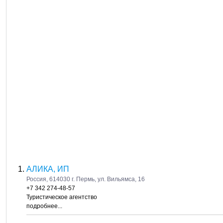
АЛИКА, ИП
Россия, 614030 г. Пермь, ул. Вильямса, 16
+7 342 274-48-57
Туристическое агентство
подробнее...