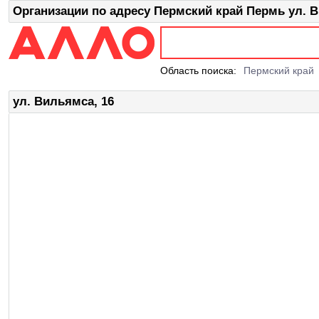
Организации по адресу Пермский край Пермь ул. В
Область поиска:
Пермский край
ул. Вильямса, 16