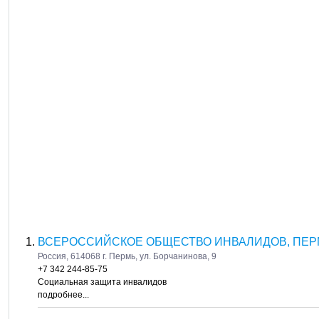
ВСЕРОССИЙСКОЕ ОБЩЕСТВО ИНВАЛИДОВ, ПЕРМ
Россия, 614068 г. Пермь, ул. Борчанинова, 9
+7 342 244-85-75
Социальная защита инвалидов
подробнее...