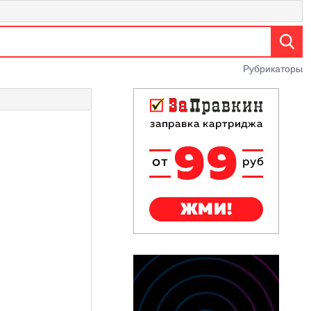
Рубрикаторы