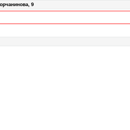
орчанинова, 9