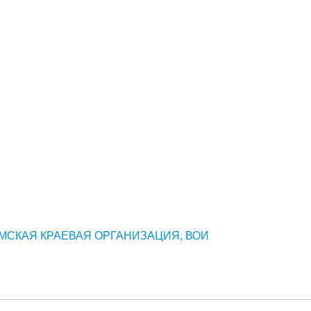
СКАЯ КРАЕВАЯ ОРГАНИЗАЦИЯ, ВОИ