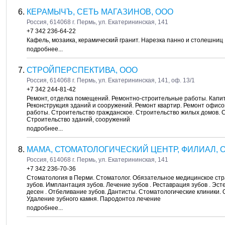
КЕРАМЫЧЪ, СЕТЬ МАГАЗИНОВ, ООО
Россия, 614068 г. Пермь, ул. Екатерининская, 141
+7 342 236-64-22
Кафель, мозаика, керамический гранит. Нарезка панно и столешниц
подробнее...
СТРОЙПЕРСПЕКТИВА, ООО
Россия, 614068 г. Пермь, ул. Екатерининская, 141, оф. 13/1
+7 342 244-81-42
Ремонт, отделка помещений. Ремонтно-строительные работы. Капит
Реконструкция зданий и сооружений. Ремонт квартир. Ремонт офис
работы. Строительство гражданское. Строительство жилых домов. 
Строительство зданий, сооружений
подробнее...
МАМА, СТОМАТОЛОГИЧЕСКИЙ ЦЕНТР, ФИЛИАЛ, 
Россия, 614068 г. Пермь, ул. Екатерининская, 141
+7 342 236-70-36
Стоматология в Перми. Стоматолог. Обязательное медицинское стр
зубов. Имплантация зубов. Лечение зубов . Реставрация зубов . Эс
десен . Отбеливание зубов. Дантисты. Стоматологические клиники.
Удаление зубного камня. Пародонтоз лечение
подробнее...