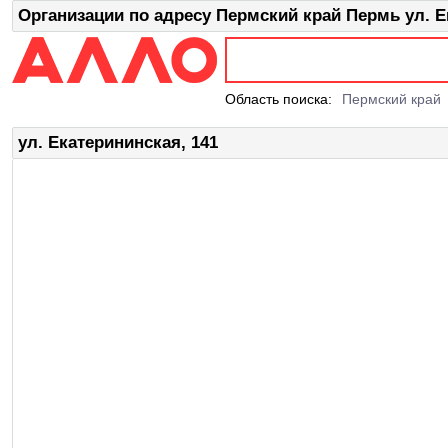
Организации по адресу Пермский край Пермь ул. Е
Область поиска:
Пермский край
ул. Екатерининская, 141