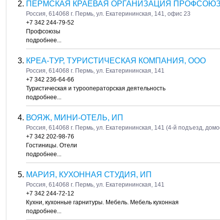
ПЕРМСКАЯ КРАЕВАЯ ОРГАНИЗАЦИЯ ПРОФСОЮЗ
Россия, 614068 г. Пермь, ул. Екатерининская, 141, офис 23
+7 342 244-79-52
Профсоюзы
подробнее...
КРЕА-ТУР, ТУРИСТИЧЕСКАЯ КОМПАНИЯ, ООО
Россия, 614068 г. Пермь, ул. Екатерининская, 141
+7 342 236-64-66
Туристическая и турооператорская деятельность
подробнее...
ВОЯЖ, МИНИ-ОТЕЛЬ, ИП
Россия, 614068 г. Пермь, ул. Екатерининская, 141 (4-й подъезд, домо
+7 342 202-98-76
Гостиницы. Отели
подробнее...
МАРИЯ, КУХОННАЯ СТУДИЯ, ИП
Россия, 614068 г. Пермь, ул. Екатерининская, 141
+7 342 244-72-12
Кухни, кухонные гарнитуры. Мебель. Мебель кухонная
подробнее...