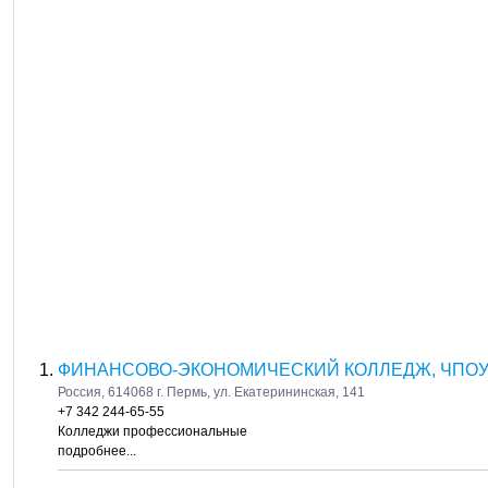
ФИНАНСОВО-ЭКОНОМИЧЕСКИЙ КОЛЛЕДЖ, ЧПО
Россия, 614068 г. Пермь, ул. Екатерининская, 141
+7 342 244-65-55
Колледжи профессиональные
подробнее...