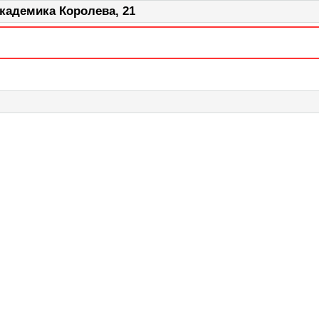
кадемика Королева, 21