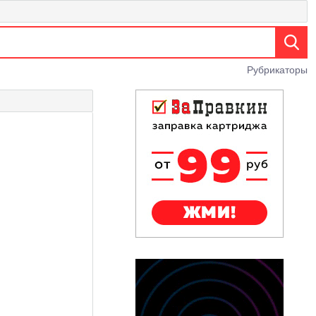
Рубрикаторы