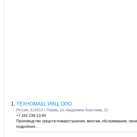
ТЕХНОМАШ, ИВЦ, ООО
Россия, 614013 г. Пермь, ул. Академика Королева, 21
+7 342 239-13-84
Производство средств пожаротушения, монтаж, обслуживание, про
подробнее...