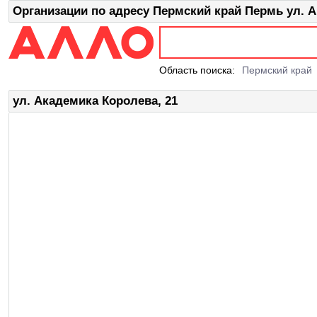
Организации по адресу Пермский край Пермь ул. А
Область поиска:
Пермский край
ул. Академика Королева, 21